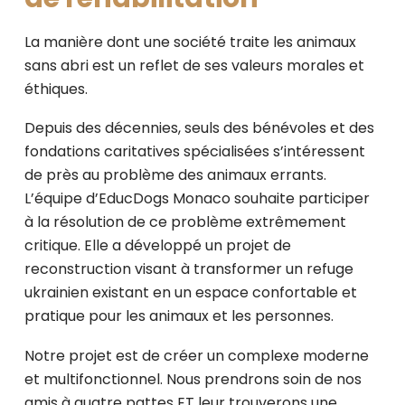
La manière dont une société traite les animaux
sans abri est un reflet de ses valeurs morales et
éthiques.
Depuis des décennies, seuls des bénévoles et des
fondations caritatives spécialisées s’intéressent
de près au problème des animaux errants.
L’équipe d’EducDogs Monaco souhaite participer
à la résolution de ce problème extrêmement
critique. Elle a développé un projet de
reconstruction visant à transformer un refuge
ukrainien existant en un espace confortable et
pratique pour les animaux et les personnes.
Notre projet est de créer un complexe moderne
et multifonctionnel. Nous prendrons soin de nos
amis à quatre pattes ET leur trouverons une