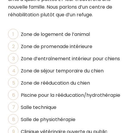
nouvelle famille. Nous parlons d’un centre de
réhabilitation plutôt que d’un refuge.
Zone de logement de l’animal
Zone de promenade intérieure
Zone d’entraînement intérieur pour chiens
Zone de séjour temporaire du chien
Zone de rééducation du chien
Piscine pour la rééducation/hydrothérapie
Salle technique
Salle de physiothérapie
Clinique vétérinaire ouverte au public