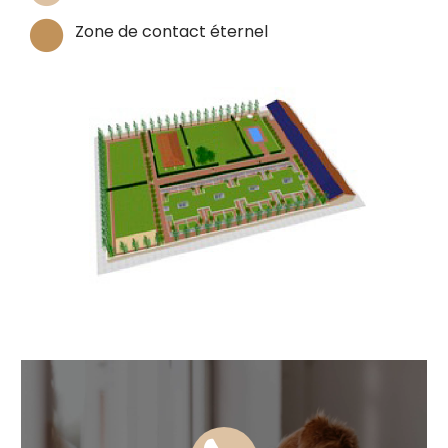


Zone de contact éternel