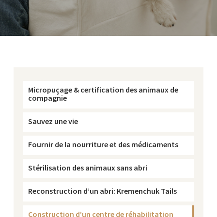
Micropuçage & certification des animaux de
compagnie
Sauvez une vie
Fournir de la nourriture et des médicaments
Stérilisation des animaux sans abri
Reconstruction d’un abri: Kremenchuk Tails
Construction d’un centre de réhabilitation