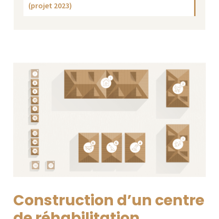
(projet 2023)
Construction d’un centre
de réhabilitation