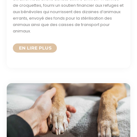
de croquettes, fourni un soutien financier aux refuges et
aux bénévoles qui nourrissent des dizaines d’animaux
errants, envoyé des fonds pour la stérilisation des
animaux ainsi que des caisses de transport pour
animaux.
READ MORE