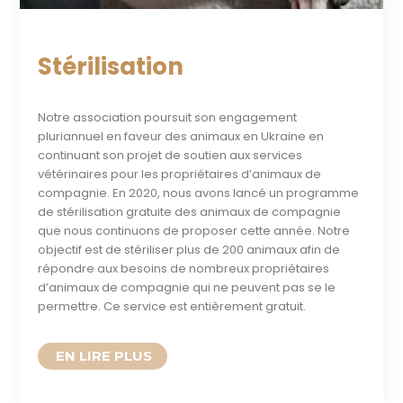
Stérilisation
Notre association poursuit son engagement
pluriannuel en faveur des animaux en Ukraine en
continuant son projet de soutien aux services
vétérinaires pour les propriétaires d’animaux de
compagnie. En 2020, nous avons lancé un programme
de stérilisation gratuite des animaux de compagnie
que nous continuons de proposer cette année. Notre
objectif est de stériliser plus de 200 animaux afin de
répondre aux besoins de nombreux propriétaires
d’animaux de compagnie qui ne peuvent pas se le
permettre. Ce service est entièrement gratuit.
READ MORE