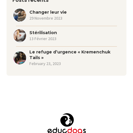
Changer leur vie
29 Novembre 2023
Stérilisation
13 Février 2023
Le refuge d’urgence « Kremenchuk
Tails »
February 23, 2023