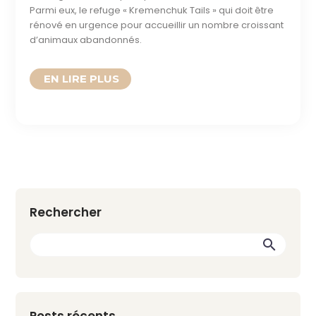
Parmi eux, le refuge « Kremenchuk Tails » qui doit être
rénové en urgence pour accueillir un nombre croissant
d’animaux abandonnés.
READ MORE
Rechercher
Posts récents