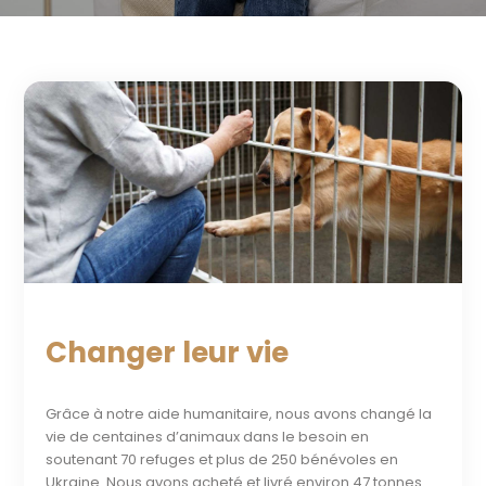
Changer leur vie
Grâce à notre aide humanitaire, nous avons changé la
vie de centaines d’animaux dans le besoin en
soutenant 70 refuges et plus de 250 bénévoles en
Ukraine. Nous avons acheté et livré environ 47 tonnes