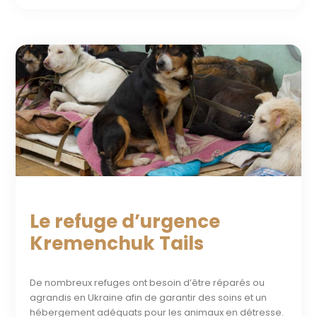
Le refuge d’urgence
Kremenchuk Tails
De nombreux refuges ont besoin d’être réparés ou
agrandis en Ukraine afin de garantir des soins et un
hébergement adéquats pour les animaux en détresse.