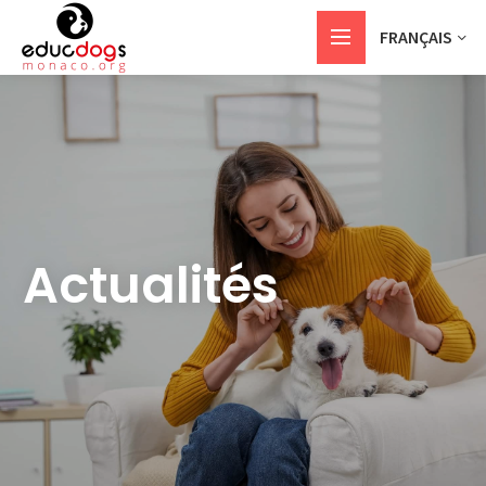
FRANÇAIS
Actualités