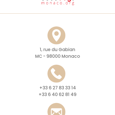
1, rue du Gabian
MC - 98000 Monaco
+33 6 27 83 33 14
+33 6 40 62 81 49