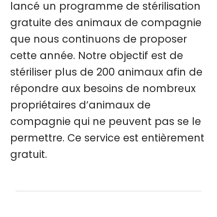
lancé un programme de stérilisation
gratuite des animaux de compagnie
que nous continuons de proposer
cette année. Notre objectif est de
stériliser plus de 200 animaux afin de
répondre aux besoins de nombreux
propriétaires d’animaux de
compagnie qui ne peuvent pas se le
permettre. Ce service est entièrement
gratuit.