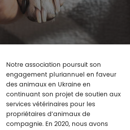
Notre association poursuit son
engagement pluriannuel en faveur
des animaux en Ukraine en
continuant son projet de soutien aux
services vétérinaires pour les
propriétaires d’animaux de
compagnie. En 2020, nous avons