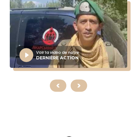
Voir la vidéo de notre
DERNIÈRE ACTION
<
>