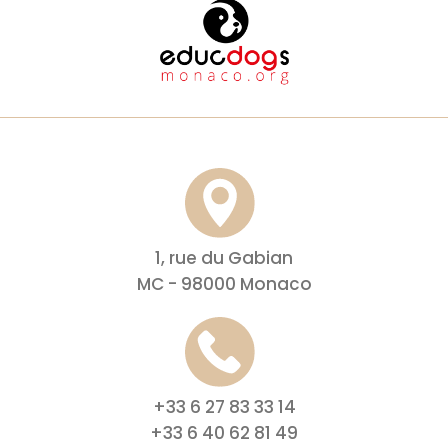
1, rue du Gabian
MC - 98000 Monaco
+33 6 27 83 33 14
+33 6 40 62 81 49