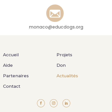
monaco@educdogs.org
Accueil
Projets
Aide
Don
Partenaires
Actualités
Contact