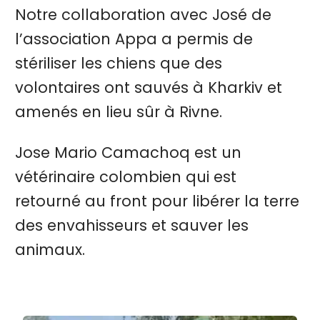
Notre collaboration avec José de
l’association Appa a permis de
stériliser les chiens que des
volontaires ont sauvés à Kharkiv et
amenés en lieu sûr à Rivne.
Jose Mario Camachoq est un
vétérinaire colombien qui est
retourné au front pour libérer la terre
des envahisseurs et sauver les
animaux.