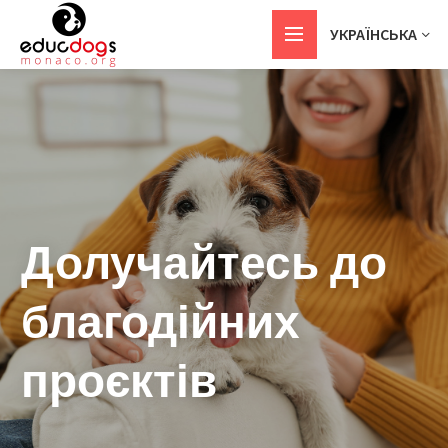
УКРАЇНСЬКА
Долучайтесь до
благодійних
проєктів