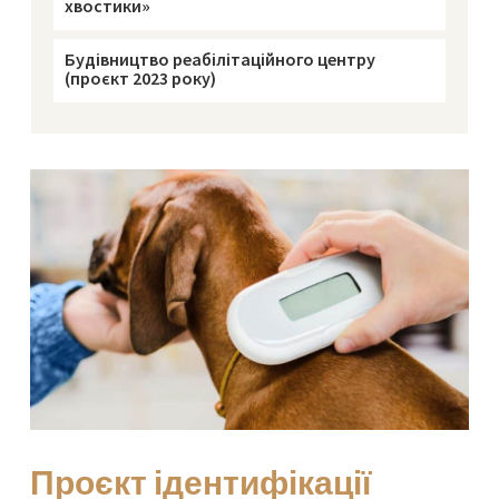
хвостики»
Будівництво реабілітаційного центру
(проєкт 2023 року)
Проєкт ідентифікації