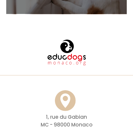
1, rue du Gabian
MC - 98000 Monaco