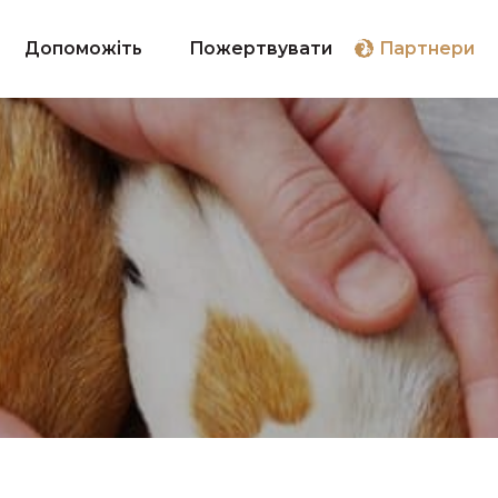
Допоможіть
Пожертвувати
Партнери