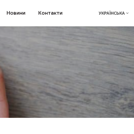
УКРАЇНСЬКА
Новини
Контакти