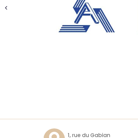
1, rue du Gabian