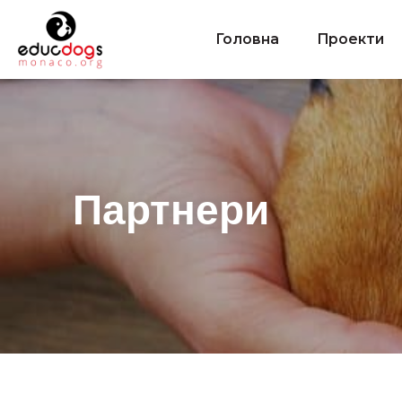
Головна
Проекти
Партнери