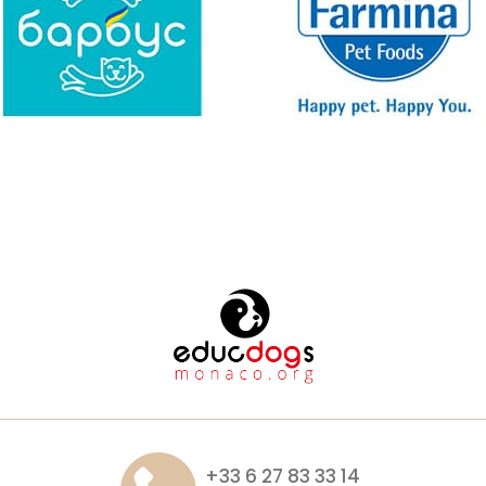
+33 6 27 83 33 14